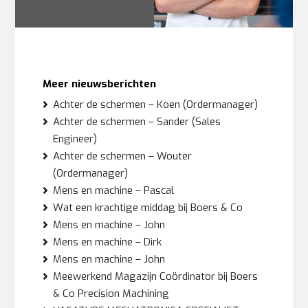
Meer nieuwsberichten
Achter de schermen – Koen (Ordermanager)
Achter de schermen – Sander (Sales
Engineer)
Achter de schermen – Wouter
(Ordermanager)
Mens en machine – Pascal
Wat een krachtige middag bij Boers & Co
Mens en machine – John
Mens en machine – Dirk
Mens en machine – John
Meewerkend Magazijn Coördinator bij Boers
& Co Precision Machining