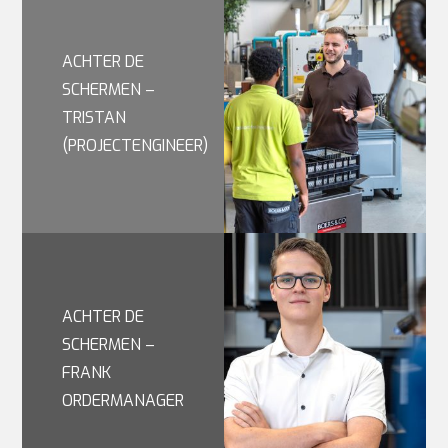
ACHTER DE
SCHERMEN –
TRISTAN
(PROJECTENGINEER)
ACHTER DE
SCHERMEN –
FRANK
ORDERMANAGER