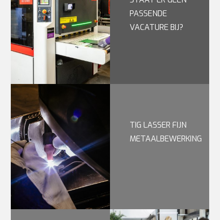
PASSENDE
VACATURE BIJ?
TIG LASSER FIJN
METAALBEWERKING