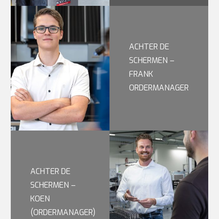
ACHTER DE
SCHERMEN –
FRANK
ORDERMANAGER
ACHTER DE
SCHERMEN –
KOEN
(ORDERMANAGER)