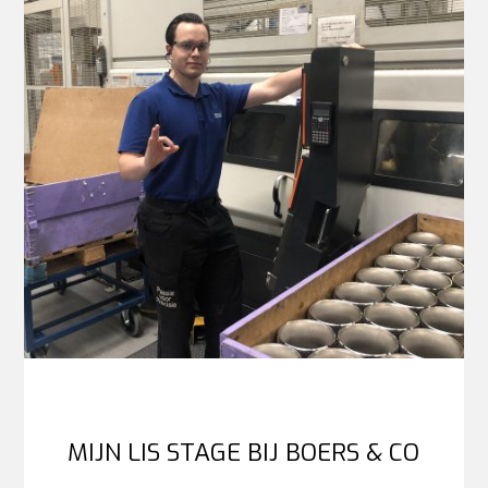
MIJN LIS STAGE BIJ BOERS & CO