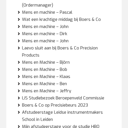
(Ordermanager)
Mens en machine – Pascal
Wat een krachtige middag bij Boers & Co
Mens en machine – John
Mens en machine – Dirk
Mens en machine – John
Laevo sluit aan bij Boers & Co Precision
Products
Mens en Machine – Björn
Mens en Machine – Bob
Mens en Machine – Klaas
Mens en Machine – Ben
Mens en Machine – Jeffry
LiS Studiebezoek Beroepenveld Commissie
Boers & Co op Precisiebeurs 2023
Afstudeerstage Leidse instrumentmakers
School in Leiden
Mijn afstudeerstage voor de studie HBO