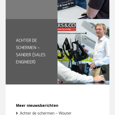
ACHTER DE
SCHERMEN –
SANDER (SALES
ENGINEER)
Meer nieuwsberichten
Achter de schermen – Wouter