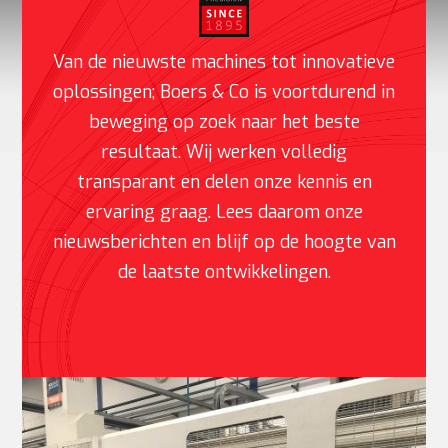
Van de nieuwste machines tot innovatieve
oplossingen; Boers & Co is voortdurend in
beweging op zoek naar het beste
resultaat. Wij werken volledig
transparant en delen onze kennis en
ervaring graag. Lees daarom onze
nieuwsberichten en blijf op de hoogte van
de laatste ontwikkelingen.