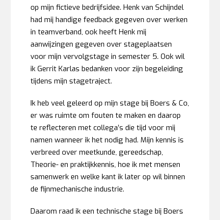
op mijn fictieve bedrijfsidee. Henk van Schijndel
had mij handige feedback gegeven over werken
in teamverband, ook heeft Henk mij
aanwijzingen gegeven over stageplaatsen
voor mijn vervolgstage in semester 5. Ook wil
ik Gerrit Karlas bedanken voor zijn begeleiding
tijdens mijn stagetraject.
Ik heb veel geleerd op mijn stage bij Boers & Co,
er was ruimte om fouten te maken en daarop
te reflecteren met collega’s die tijd voor mij
namen wanneer ik het nodig had. Mijn kennis is
verbreed over meetkunde, gereedschap,
Theorie- en praktijkkennis, hoe ik met mensen
samenwerk en welke kant ik later op wil binnen
de fijnmechanische industrie.
Daarom raad ik een technische stage bij Boers