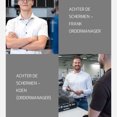
ACHTER DE
SCHERMEN –
FRANK
ORDERMANAGER
ACHTER DE
SCHERMEN –
KOEN
(ORDERMANAGER)