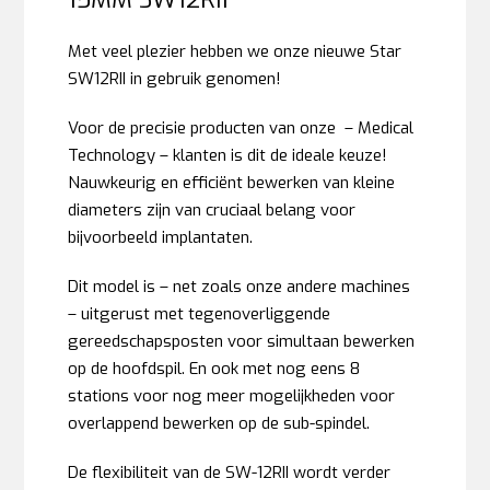
Met veel plezier hebben we onze nieuwe Star
SW12RII in gebruik genomen!
Voor de precisie producten van onze – Medical
Technology – klanten is dit de ideale keuze!
Nauwkeurig en efficiënt bewerken van kleine
diameters zijn van cruciaal belang voor
bijvoorbeeld implantaten.
Dit model is – net zoals onze andere machines
– uitgerust met tegenoverliggende
gereedschapsposten voor simultaan bewerken
op de hoofdspil. En ook met nog eens 8
stations voor nog meer mogelijkheden voor
overlappend bewerken op de sub-spindel.
De flexibiliteit van de SW-12RII wordt verder