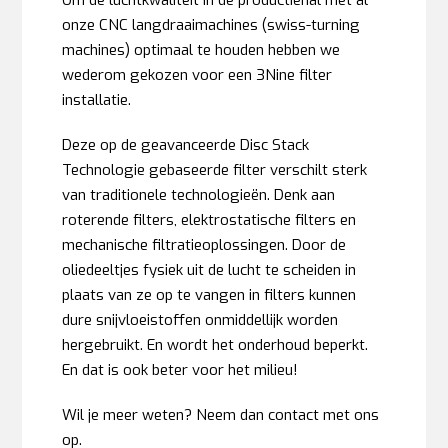
onze CNC langdraaimachines (swiss-turning
machines) optimaal te houden hebben we
wederom gekozen voor een 3Nine filter
installatie.
Deze op de geavanceerde Disc Stack
Technologie gebaseerde filter verschilt sterk
van traditionele technologieën. Denk aan
roterende filters, elektrostatische filters en
mechanische filtratieoplossingen. Door de
oliedeeltjes fysiek uit de lucht te scheiden in
plaats van ze op te vangen in filters kunnen
dure snijvloeistoffen onmiddellijk worden
hergebruikt. En wordt het onderhoud beperkt.
En dat is ook beter voor het milieu!
Wil je meer weten? Neem dan contact met ons
op.