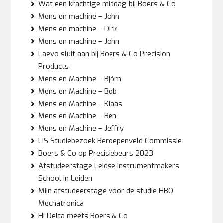
Wat een krachtige middag bij Boers & Co
Mens en machine – John
Mens en machine – Dirk
Mens en machine – John
Laevo sluit aan bij Boers & Co Precision
Products
Mens en Machine – Björn
Mens en Machine – Bob
Mens en Machine – Klaas
Mens en Machine – Ben
Mens en Machine – Jeffry
LiS Studiebezoek Beroepenveld Commissie
Boers & Co op Precisiebeurs 2023
Afstudeerstage Leidse instrumentmakers
School in Leiden
Mijn afstudeerstage voor de studie HBO
Mechatronica
Hi Delta meets Boers & Co