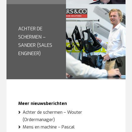
ACHTER DE
SCHERMEN –
SANDER (SALES
ENGINEER)
Meer nieuwsberichten
Achter de schermen – Wouter
(Ordermanager)
Mens en machine – Pascal