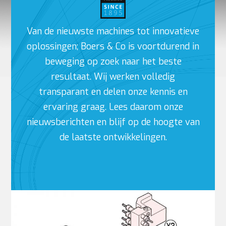
Van de nieuwste machines tot innovatieve
oplossingen; Boers & Co is voortdurend in
beweging op zoek naar het beste
resultaat. Wij werken volledig
transparant en delen onze kennis en
ervaring graag. Lees daarom onze
nieuwsberichten en blijf op de hoogte van
de laatste ontwikkelingen.