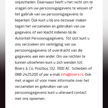
onjuistheden. Daarnaast heeft u het recht om te
vragen om uw persoonsgegevens te wissen of
het gebruik van uw persoonsgegevens te
beperken. Ook kunt u bij ons bezwaar maken
tegen het verzamelen en gebruiken van uw
gegevens of een klacht indienen bij de
Autoriteit Persoonsgegevens. Tot slot kunt u
ons verzoeken om verkrijging van uw
persoonsgegevens of overdracht van die
gegevens aan een ander. Om uw rechten te
kunnen uitoefenen kunt u zich wenden tot:
Boers & Co, Postbus 132, 3100 AC Schiedam of
088-2425200 of per e-mail
info@boers.nl
. Ook
met vragen of voor meer informatie over het
verzamelen en gebruiken van uw
persoonsgegevens kunt u uiteraard contact
met ons opnemen.