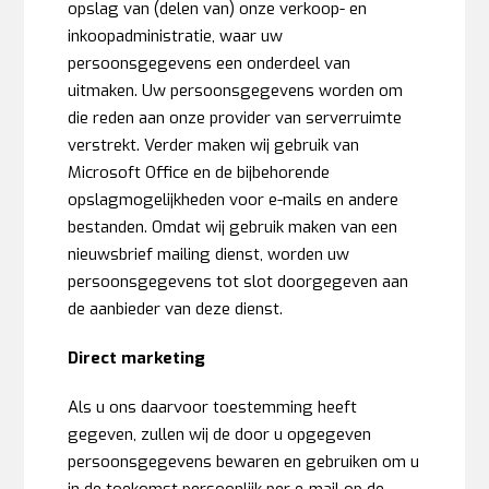
opslag van (delen van) onze verkoop- en
inkoopadministratie, waar uw
persoonsgegevens een onderdeel van
uitmaken. Uw persoonsgegevens worden om
die reden aan onze provider van serverruimte
verstrekt. Verder maken wij gebruik van
Microsoft Office en de bijbehorende
opslagmogelijkheden voor e-mails en andere
bestanden. Omdat wij gebruik maken van een
nieuwsbrief mailing dienst, worden uw
persoonsgegevens tot slot doorgegeven aan
de aanbieder van deze dienst.
Direct marketing
Als u ons daarvoor toestemming heeft
gegeven, zullen wij de door u opgegeven
persoonsgegevens bewaren en gebruiken om u