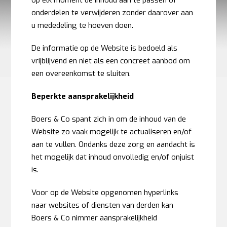
op elk moment de inhoud aan te passen of
onderdelen te verwijderen zonder daarover aan
u mededeling te hoeven doen.
De informatie op de Website is bedoeld als
vrijblijvend en niet als een concreet aanbod om
een overeenkomst te sluiten.
Beperkte aansprakelijkheid
Boers & Co spant zich in om de inhoud van de
Website zo vaak mogelijk te actualiseren en/of
aan te vullen. Ondanks deze zorg en aandacht is
het mogelijk dat inhoud onvolledig en/of onjuist
is.
Voor op de Website opgenomen hyperlinks
naar websites of diensten van derden kan
Boers & Co nimmer aansprakelijkheid