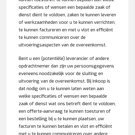
specificaties of wensen een bepaalde zaak of
dienst dient te voldoen, zaken te kunnen leveren
of werkzaamheden voor u te kunnen verrichten,
te kunnen factureren en met u vlot en efficiënt
te kunnen communiceren over de
uitvoeringsaspecten van de overeenkomst.
Bent u een (potentiële) leverancier of andere
opdrachtnemer dan zijn uw persoonsgegevens
eveneens noodzakelijk voor de sluiting en
uitvoering van de overeenkomst. Bij inkoop is
dat nodig om u te kunnen laten weten aan
welke specificaties of wensen een bepaalde
zaak of dienst wat ons betreft dient te voldoen,
een offerte-aanvraag te kunnen toesturen of
een bestelling bij u te kunnen plaatsen, uw
facturen te kunnen betalen en vlot en efficiënt
met u te kunnen communiceren over andere