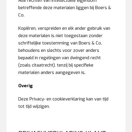
Alle rechten van intellectuele eigendom
betreffende deze materialen liggen bij Boers &
Co.
Kopiëren, verspreiden en elk ander gebruik van
deze materialen is niet toegestaan zonder
schriftelijke toestemming van Boers & Co,
behoudens en slechts voor zover anders
bepaald in regelingen van dwingend recht
(zoals citaatrecht), tenzij bij specifieke
materialen anders aangegeven is.
Overig
Deze Privacy- en cookieverklaring kan van tijd
tot tijd wijzigen.