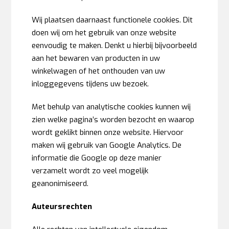
Wij plaatsen daarnaast functionele cookies. Dit
doen wij om het gebruik van onze website
eenvoudig te maken. Denkt u hierbij bijvoorbeeld
aan het bewaren van producten in uw
winkelwagen of het onthouden van uw
inloggegevens tijdens uw bezoek.
Met behulp van analytische cookies kunnen wij
zien welke pagina’s worden bezocht en waarop
wordt geklikt binnen onze website. Hiervoor
maken wij gebruik van Google Analytics. De
informatie die Google op deze manier
verzamelt wordt zo veel mogelijk
geanonimiseerd.
Auteursrechten