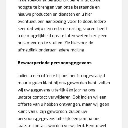
in de toekomst persoonlijk per e-mail op de
hoogte te brengen van onze bestaande en
nieuwe producten en diensten en u hier
eventueel een aanbieding voor te doen. Iedere
keer dat wij u een reclamemailing sturen, heeft
u de mogelijkheid ons te laten weten hier geen
prijs meer op te stellen. Zie hiervoor de
afmeldlink onderaan iedere mailing.
Bewaarperiode persoonsgegevens
Indien u een offerte bij ons heeft opgevraagd
maar u geen klant bij ons geworden bent, zullen
wij uw gegevens uiterlijk één jaar na ons
laatste contact verwijderen. Ook indien wij een
offerte van u hebben ontvangen, maar wij geen
klant van u zijn geworden, zullen uw
persoonsgegevens uiterlijk één jaar na ons
laatste contact worden verwijderd. Bent u wel