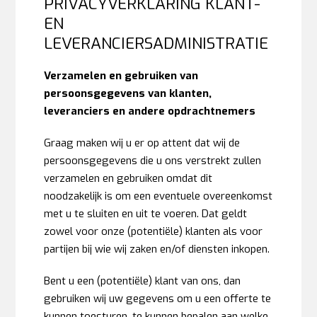
PRIVACYVERKLARING KLANT-
EN
LEVERANCIERSADMINISTRATIE
Verzamelen en gebruiken van
persoonsgegevens van klanten,
leveranciers en andere opdrachtnemers
Graag maken wij u er op attent dat wij de
persoonsgegevens die u ons verstrekt zullen
verzamelen en gebruiken omdat dit
noodzakelijk is om een eventuele overeenkomst
met u te sluiten en uit te voeren. Dat geldt
zowel voor onze (potentiële) klanten als voor
partijen bij wie wij zaken en/of diensten inkopen.
Bent u een (potentiële) klant van ons, dan
gebruiken wij uw gegevens om u een offerte te
kunnen toesturen, te kunnen bepalen aan welke