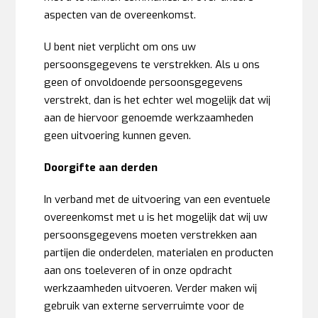
aspecten van de overeenkomst.
U bent niet verplicht om ons uw
persoonsgegevens te verstrekken. Als u ons
geen of onvoldoende persoonsgegevens
verstrekt, dan is het echter wel mogelijk dat wij
aan de hiervoor genoemde werkzaamheden
geen uitvoering kunnen geven.
Doorgifte aan derden
In verband met de uitvoering van een eventuele
overeenkomst met u is het mogelijk dat wij uw
persoonsgegevens moeten verstrekken aan
partijen die onderdelen, materialen en producten
aan ons toeleveren of in onze opdracht
werkzaamheden uitvoeren. Verder maken wij
gebruik van externe serverruimte voor de