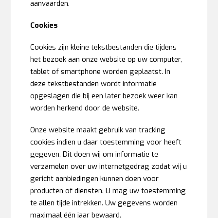
aanvaarden.
Cookies
Cookies zijn kleine tekstbestanden die tijdens
het bezoek aan onze website op uw computer,
tablet of smartphone worden geplaatst. In
deze tekstbestanden wordt informatie
opgeslagen die bij een later bezoek weer kan
worden herkend door de website.
Onze website maakt gebruik van tracking
cookies indien u daar toestemming voor heeft
gegeven. Dit doen wij om informatie te
verzamelen over uw internetgedrag zodat wij u
gericht aanbiedingen kunnen doen voor
producten of diensten. U mag uw toestemming
te allen tijde intrekken. Uw gegevens worden
maximaal één jaar bewaard.