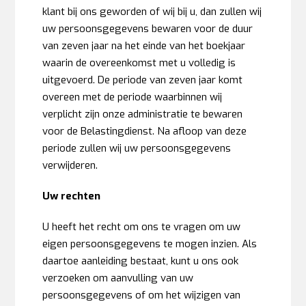
klant bij ons geworden of wij bij u, dan zullen wij
uw persoonsgegevens bewaren voor de duur
van zeven jaar na het einde van het boekjaar
waarin de overeenkomst met u volledig is
uitgevoerd. De periode van zeven jaar komt
overeen met de periode waarbinnen wij
verplicht zijn onze administratie te bewaren
voor de Belastingdienst. Na afloop van deze
periode zullen wij uw persoonsgegevens
verwijderen.
Uw rechten
U heeft het recht om ons te vragen om uw
eigen persoonsgegevens te mogen inzien. Als
daartoe aanleiding bestaat, kunt u ons ook
verzoeken om aanvulling van uw
persoonsgegevens of om het wijzigen van