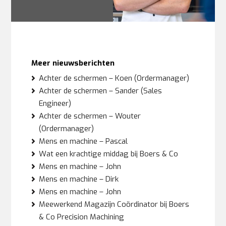
Meer nieuwsberichten
Achter de schermen – Koen (Ordermanager)
Achter de schermen – Sander (Sales
Engineer)
Achter de schermen – Wouter
(Ordermanager)
Mens en machine – Pascal
Wat een krachtige middag bij Boers & Co
Mens en machine – John
Mens en machine – Dirk
Mens en machine – John
Meewerkend Magazijn Coördinator bij Boers
& Co Precision Machining