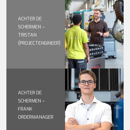
ACHTER DE
SCHERMEN –
TRISTAN
(PROJECTENGINEER)
ACHTER DE
SCHERMEN –
FRANK
ORDERMANAGER