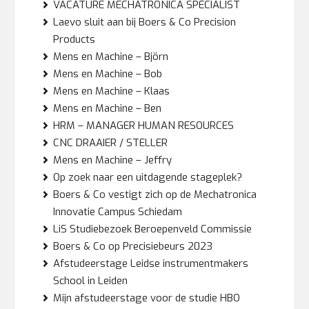
VACATURE MECHATRONICA SPECIALIST
Laevo sluit aan bij Boers & Co Precision
Products
Mens en Machine – Björn
Mens en Machine – Bob
Mens en Machine – Klaas
Mens en Machine – Ben
HRM – MANAGER HUMAN RESOURCES
CNC DRAAIER / STELLER
Mens en Machine – Jeffry
Op zoek naar een uitdagende stageplek?
Boers & Co vestigt zich op de Mechatronica
Innovatie Campus Schiedam
LiS Studiebezoek Beroepenveld Commissie
Boers & Co op Precisiebeurs 2023
Afstudeerstage Leidse instrumentmakers
School in Leiden
Mijn afstudeerstage voor de studie HBO