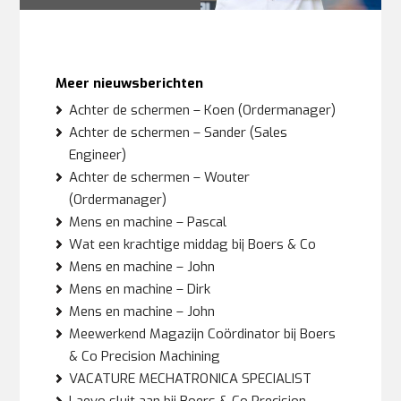
Meer nieuwsberichten
Achter de schermen – Koen (Ordermanager)
Achter de schermen – Sander (Sales
Engineer)
Achter de schermen – Wouter
(Ordermanager)
Mens en machine – Pascal
Wat een krachtige middag bij Boers & Co
Mens en machine – John
Mens en machine – Dirk
Mens en machine – John
Meewerkend Magazijn Coördinator bij Boers
& Co Precision Machining
VACATURE MECHATRONICA SPECIALIST