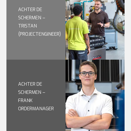
ACHTER DE
SCHERMEN –
TRISTAN
(PROJECTENGINEER)
ACHTER DE
SCHERMEN –
FRANK
ORDERMANAGER