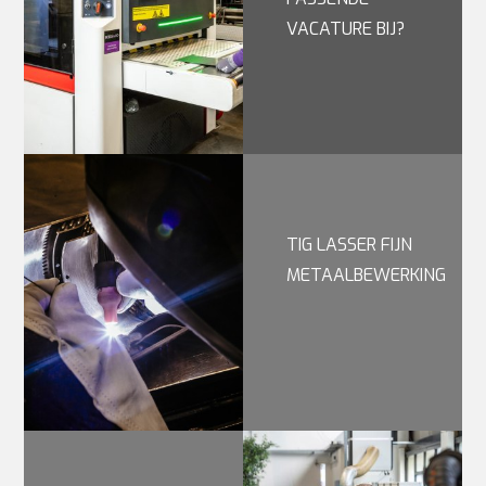
VACATURE BIJ?
TIG LASSER FIJN
METAALBEWERKING