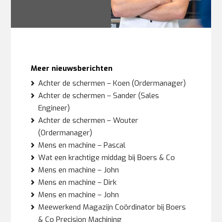
Meer nieuwsberichten
Achter de schermen – Koen (Ordermanager)
Achter de schermen – Sander (Sales
Engineer)
Achter de schermen – Wouter
(Ordermanager)
Mens en machine – Pascal
Wat een krachtige middag bij Boers & Co
Mens en machine – John
Mens en machine – Dirk
Mens en machine – John
Meewerkend Magazijn Coördinator bij Boers
& Co Precision Machining