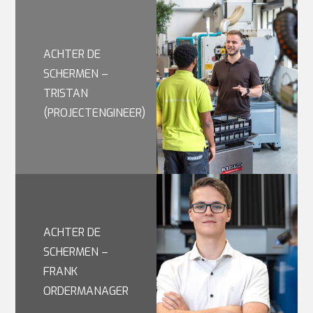
ACHTER DE
SCHERMEN –
TRISTAN
(PROJECTENGINEER)
ACHTER DE
SCHERMEN –
FRANK
ORDERMANAGER