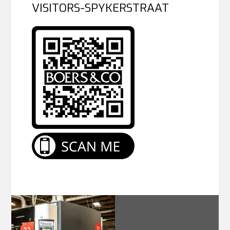
VISITORS-SPYKERSTRAAT