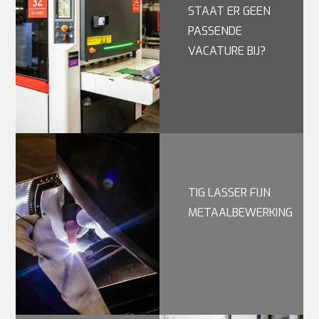
STAAT ER GEEN
PASSENDE
VACATURE BIJ?
TIG LASSER FIJN
METAALBEWERKING