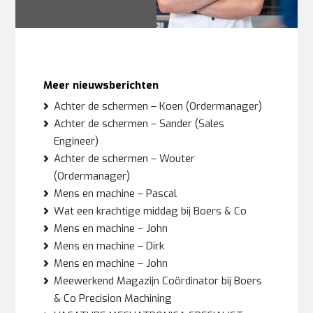
Meer nieuwsberichten
Achter de schermen – Koen (Ordermanager)
Achter de schermen – Sander (Sales
Engineer)
Achter de schermen – Wouter
(Ordermanager)
Mens en machine – Pascal
Wat een krachtige middag bij Boers & Co
Mens en machine – John
Mens en machine – Dirk
Mens en machine – John
Meewerkend Magazijn Coördinator bij Boers
& Co Precision Machining