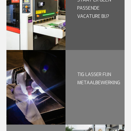
PASSENDE
VACATURE BIJ?
TIG LASSER FIJN
METAALBEWERKING