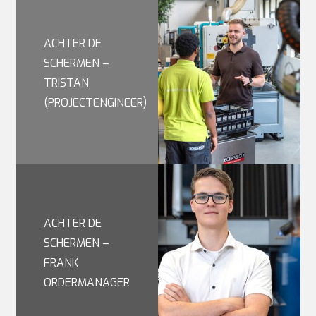
ACHTER DE
SCHERMEN –
TRISTAN
(PROJECTENGINEER)
ACHTER DE
SCHERMEN –
FRANK
ORDERMANAGER