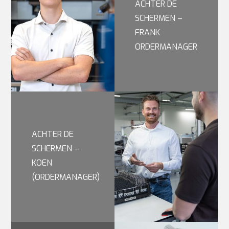
ACHTER DE
SCHERMEN –
FRANK
ORDERMANAGER
ACHTER DE
SCHERMEN –
KOEN
(ORDERMANAGER)