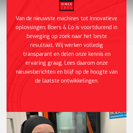
Van de nieuwste machines tot innovatieve
oplossingen; Boers & Co is voortdurend in
beweging op zoek naar het beste
resultaat. Wij werken volledig
transparant en delen onze kennis en
ervaring graag. Lees daarom onze
nieuwsberichten en blijf op de hoogte van
de laatste ontwikkelingen.