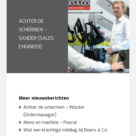
ACHTER DE
SCHERMEN –
SANDER (SALES
ENGINEER)
Meer nieuwsberichten
Achter de schermen – Wouter
(Ordermanager)
Mens en machine – Pascal
Wat een krachtige middag bij Boers & Co