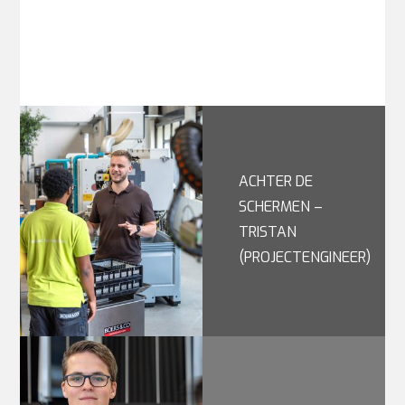
ACHTER DE
SCHERMEN –
TRISTAN
(PROJECTENGINEER)