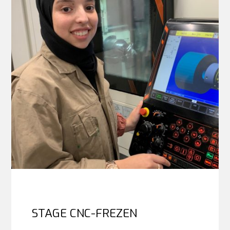
STAGE CNC-FREZEN