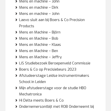
Mens en machine – John
Mens en machine – Dirk
Mens en machine – John
Laevo sluit aan bij Boers & Co Precision
Products
Mens en Machine – Björn
Mens en Machine – Bob
Mens en Machine – Klaas
Mens en Machine – Ben
Mens en Machine – Jeffry
LiS Studiebezoek Beroepenveld Commissie
Boers & Co op Precisiebeurs 2023
Afstudeerstage Leidse instrumentmakers
School in Leiden
Mijn afstudeerstage voor de studie HBO
Mechatronica
Hi Delta meets Boers & Co
Ondernemersontbijt met ROB Onderneemt bij