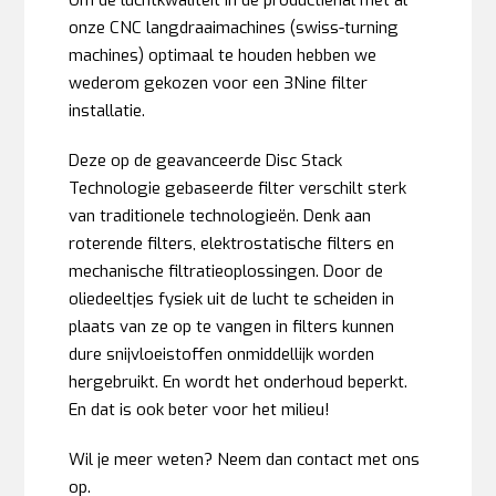
onze CNC langdraaimachines (swiss-turning
machines) optimaal te houden hebben we
wederom gekozen voor een 3Nine filter
installatie.
Deze op de geavanceerde Disc Stack
Technologie gebaseerde filter verschilt sterk
van traditionele technologieën. Denk aan
roterende filters, elektrostatische filters en
mechanische filtratieoplossingen. Door de
oliedeeltjes fysiek uit de lucht te scheiden in
plaats van ze op te vangen in filters kunnen
dure snijvloeistoffen onmiddellijk worden
hergebruikt. En wordt het onderhoud beperkt.
En dat is ook beter voor het milieu!
Wil je meer weten? Neem dan contact met ons
op.