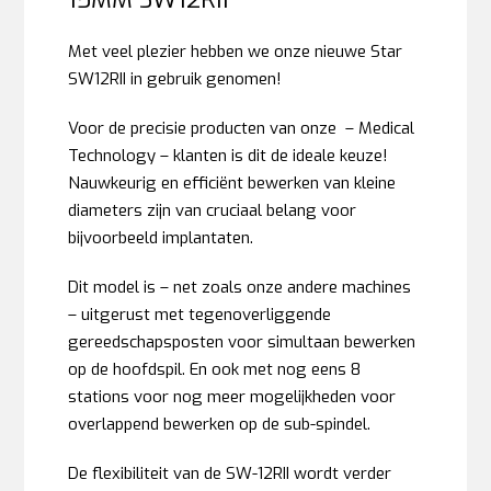
Met veel plezier hebben we onze nieuwe Star
SW12RII in gebruik genomen!
Voor de precisie producten van onze – Medical
Technology – klanten is dit de ideale keuze!
Nauwkeurig en efficiënt bewerken van kleine
diameters zijn van cruciaal belang voor
bijvoorbeeld implantaten.
Dit model is – net zoals onze andere machines
– uitgerust met tegenoverliggende
gereedschapsposten voor simultaan bewerken
op de hoofdspil. En ook met nog eens 8
stations voor nog meer mogelijkheden voor
overlappend bewerken op de sub-spindel.
De flexibiliteit van de SW-12RII wordt verder