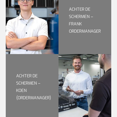
ACHTER DE
SCHERMEN –
FRANK
ORDERMANAGER
ACHTER DE
SCHERMEN –
KOEN
(ORDERMANAGER)