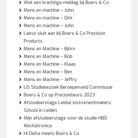
Wat een krachtige middag bij Boers & Co
Mens en machine – John
Mens en machine – Dirk
Mens en machine – John
Laevo sluit aan bij Boers & Co Precision
Products
Mens en Machine – Björn
Mens en Machine – Bob
Mens en Machine – Klaas
Mens en Machine – Ben
Mens en Machine – Jeffry
LiS Studiebezoek Beroepenveld Commissie
Boers & Co op Precisiebeurs 2023
Afstudeerstage Leidse instrumentmakers
School in Leiden
Mijn afstudeerstage voor de studie HBO
Mechatronica
Hi Delta meets Boers & Co