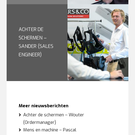
ACHTER DE
SCHERMEN –
SANDER (SALES
ENGINEER)
Meer nieuwsberichten
Achter de schermen – Wouter
(Ordermanager)
Mens en machine – Pascal