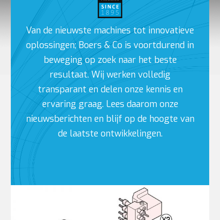
Van de nieuwste machines tot innovatieve
oplossingen; Boers & Co is voortdurend in
beweging op zoek naar het beste
resultaat. Wij werken volledig
transparant en delen onze kennis en
ervaring graag. Lees daarom onze
nieuwsberichten en blijf op de hoogte van
de laatste ontwikkelingen.