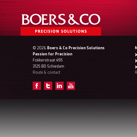
© 2026
Boers & Co Precision Solutions
Passion for Precision
Fokkerstraat 495
3125 BD Schiedam
Route & contact