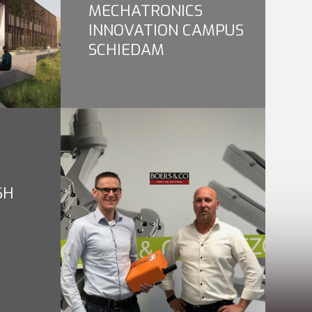
MECHATRONICS
INNOVATION CAMPUS
SCHIEDAM
SH