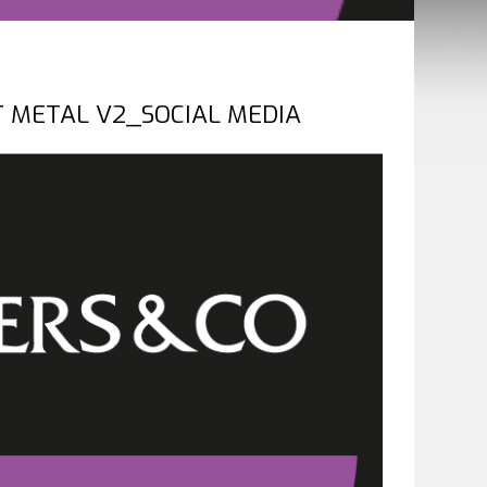
T METAL V2_SOCIAL MEDIA