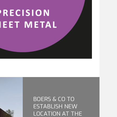
BOERS & CO TO
ESTABLISH NEW
LOCATION AT THE