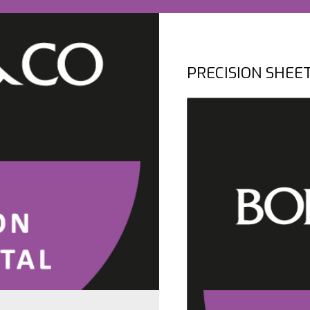
PRECISION SHEE